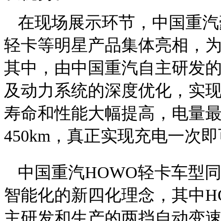
在现场展示环节，中国重汽豪
轻卡等明星产品集体亮相，
其中，由中国重汽自主研发的
及动力系统的深度优化，实
寿命和性能大幅提高，电量最高
450km，真正实现充电一次
中国重汽HOWO轻卡车型
智能化的新四化理念，其中HO
主研发和生产的两挡自动变