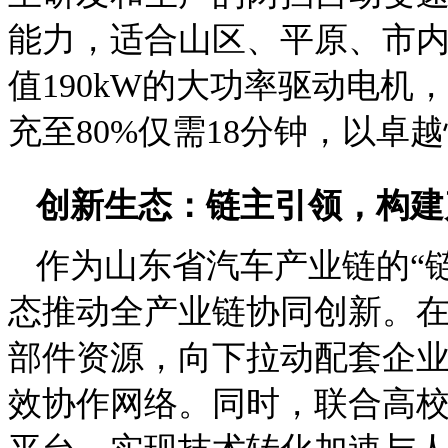
能力，适合山区、平原、市
值190kW的大功率驱动电机，
充至80%仅需18分钟，以
创新生态：链主引领，构建
作为山东省汽车产业链的“
态推动全产业链协同创新。
部件资源，向下拉动配套企
效协作网络。同时，联合高