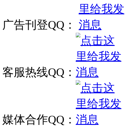
广告刊登QQ：
客服热线QQ：
媒体合作QQ：