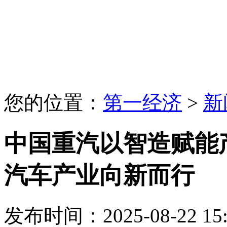
您的位置：
第一经济
>
新
中国重汽以智造赋能
汽车产业向新而行
发布时间：2025-08-22 15: