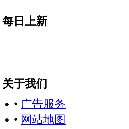
每日上新
关于我们
•
广告服务
•
网站地图