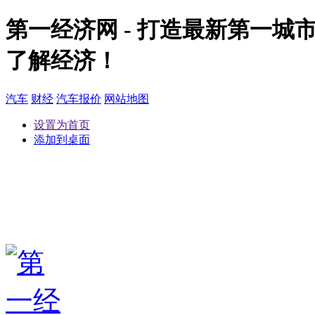
第一经济网 - 打造最新第一
了解经济！
汽车
财经
汽车报价
网站地图
设置为首页
添加到桌面