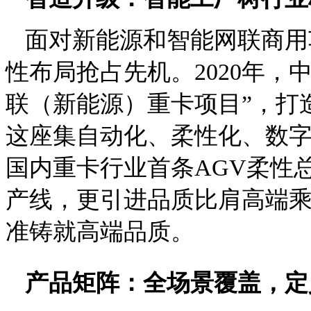
面对新能源和智能网联商用
性布局抢占先机。2020年，
联（新能源）重卡项目”，打
这座集自动化、柔性化、数
国内重卡行业首条AGV柔性总
产线，更引进品质比肩高端
准铸就高端品质。
产品矩阵：全场景覆盖，定