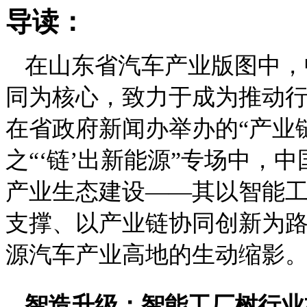
导读：
在山东省汽车产业版图中，
同为核心，致力于成为推动
在省政府新闻办举办的“产业
之“‘链’出新能源”专场中，
产业生态建设——其以智能
支撑、以产业链协同创新为
源汽车产业高地的生动缩影
智造升级：智能工厂树行业