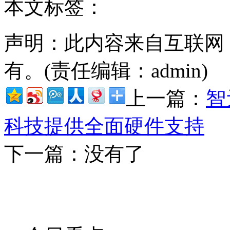
本文标签：
声明：此内容来自互联网
有。(责任编辑：admin)
上一篇：
智
科技提供全面硬件支持
下一篇：没有了