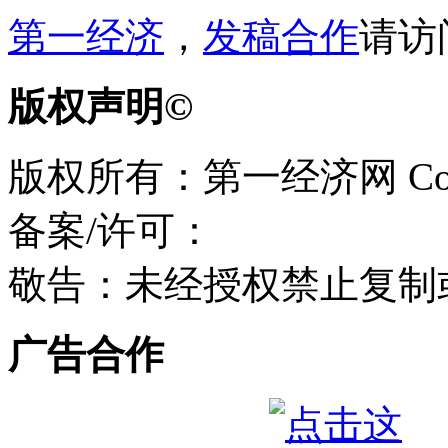
第一经济
，
发稿合作
请访
版权声明©
版权所有：第一经济网 Copyri
备案/许可：
敬告：未经授权禁止复制
广告合作