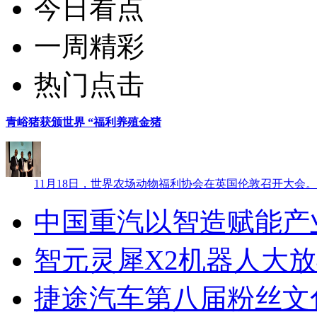
今日看点
一周精彩
热门点击
青峪猪获颁世界 “福利养殖金猪
11月18日，世界农场动物福利协会在英国伦敦召开大会
中国重汽以智造赋能产
智元灵犀X2机器人大放
捷途汽车第八届粉丝文