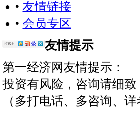
•
友情链接
•
会员专区
友情提示
第一经济网友情提示：
投资有风险，咨询请细致
（多打电话、多咨询、详