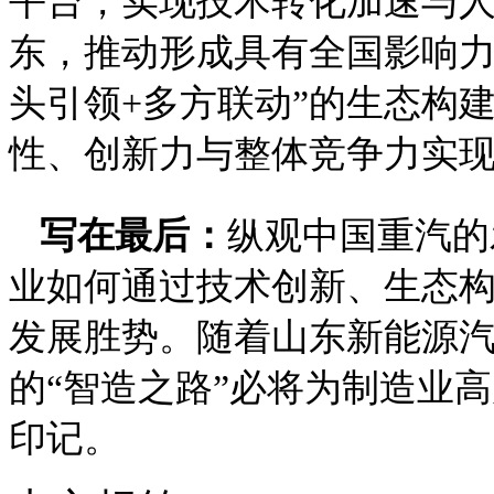
平台，实现技术转化加速与
东，推动形成具有全国影响力
头引领+多方联动”的生态构
性、创新力与整体竞争力实
写在最后：
纵观中国重汽的
业如何通过技术创新、生态
发展胜势。随着山东新能源
的“智造之路”必将为制造业
印记。