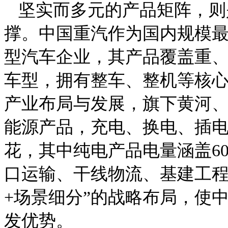
坚实而多元的产品矩阵，则
撑。中国重汽作为国内规模
型汽车企业，其产品覆盖重
车型，拥有整车、整机等核
产业布局与发展，旗下黄河
能源产品，充电、换电、插
花，其中纯电产品电量涵盖60
口运输、干线物流、基建工程
+场景细分”的战略布局，使
发优势。