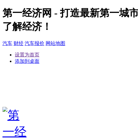
第一经济网 - 打造最新第一
了解经济！
汽车
财经
汽车报价
网站地图
设置为首页
添加到桌面