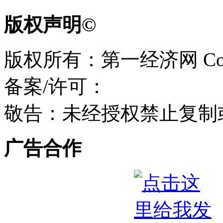
版权声明©
版权所有：第一经济网 Copyri
备案/许可：
敬告：未经授权禁止复制
广告合作