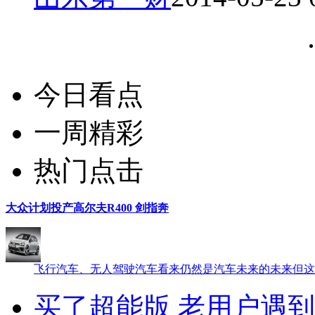
今日看点
一周精彩
热门点击
大众计划投产高尔夫R400 剑指奔
飞行汽车、无人驾驶汽车看来仍然是汽车未来的未来但这
买了超能版 老用户遇