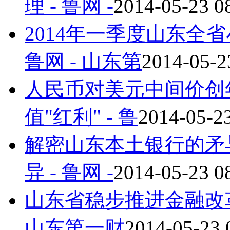
理 - 鲁网 -
2014-05-23 0
2014年一季度山东全
鲁网 - 山东第
2014-05-2
人民币对美元中间价创
值"红利" - 鲁
2014-05-23
解密山东本土银行的矛
异 - 鲁网 -
2014-05-23 0
山东省稳步推进金融改革 
山东第一财
2014-05-23 