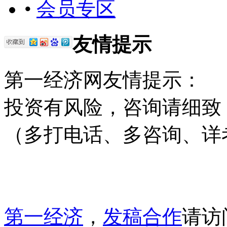
•
会员专区
友情提示
第一经济网友情提示：
投资有风险，咨询请细致
（多打电话、多咨询、详
第一经济
，
发稿合作
请访