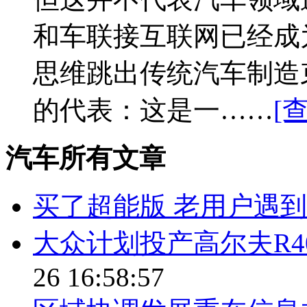
和车联接互联网已经成为
思维跳出传统汽车制造
的代表：这是一……
[
汽车所有文章
买了超能版 老用户遇
大众计划投产高尔夫R40
26 16:58:57