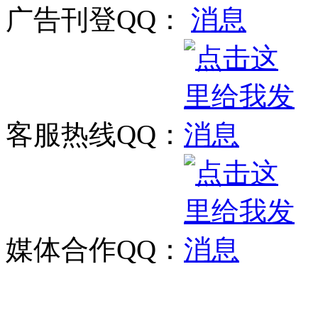
广告刊登QQ：
客服热线QQ：
媒体合作QQ：