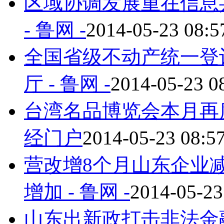
区域协调发展重在信息共
- 鲁网 -
2014-05-23 08:5
全国省级不动产统一登
厅 - 鲁网 -
2014-05-23 0
台湾名品博览会本月再度登
经门户
2014-05-23 08:5
营改增8个月山东企业减税
增加 - 鲁网 -
2014-05-23
山东出新政打击非法金融