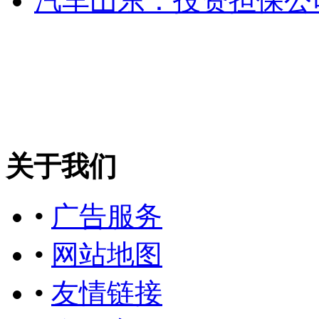
汽车
山东：投资担保公
关于我们
•
广告服务
•
网站地图
•
友情链接