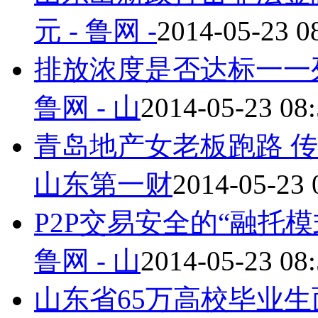
元 - 鲁网 -
2014-05-23 0
排放浓度是否达标一一列出
鲁网 - 山
2014-05-23 08:
青岛地产女老板跑路 传多
山东第一财
2014-05-23 
P2P交易安全的“融托
鲁网 - 山
2014-05-23 08:
山东省65万高校毕业生