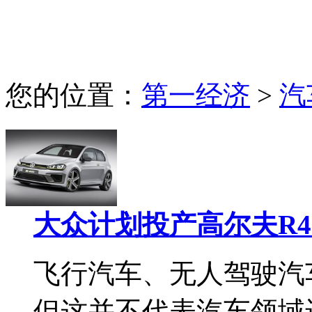
您的位置：
第一经济
>
汽
大众计划投产高尔夫R40
飞行汽车、无人驾驶汽
但这并不代表汽车领域