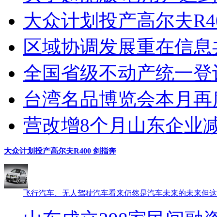
大众计划投产高尔夫R40
区域协调发展重在信息
全国省级不动产统一登
台湾名品博览会本月再度
营改增8个月山东企业减税6
大众计划投产高尔夫R400 剑指奔
飞行汽车、无人驾驶汽车看来仍然是汽车未来的未来但这