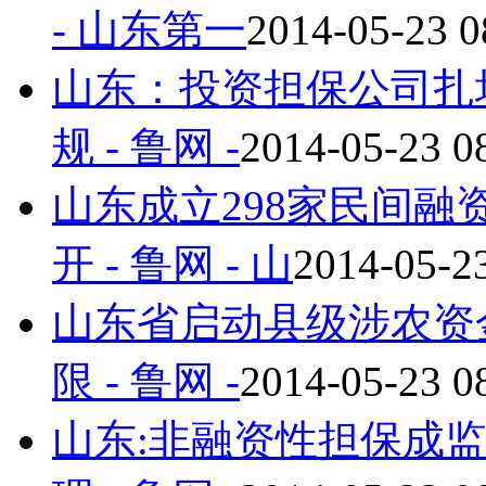
- 山东第一
2014-05-23 0
山东：投资担保公司扎
规 - 鲁网 -
2014-05-23 0
山东成立298家民间融资
开 - 鲁网 - 山
2014-05-23
山东省启动县级涉农资
限 - 鲁网 -
2014-05-23 0
山东:非融资性担保成